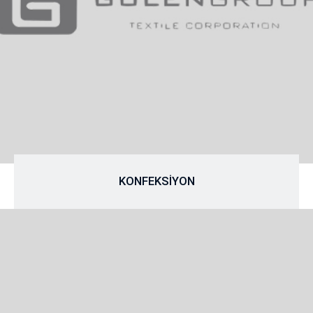
KONFEKSİYON