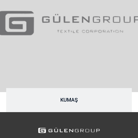
KUMAŞ