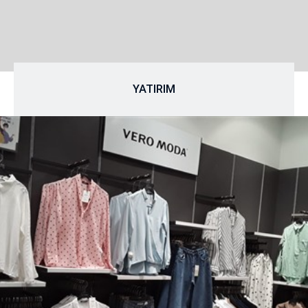
YATIRIM