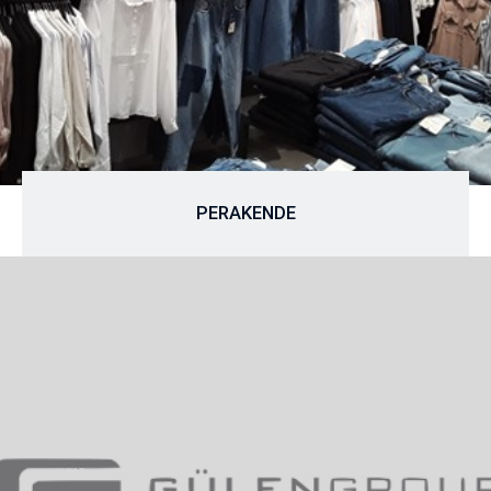
PERAKENDE