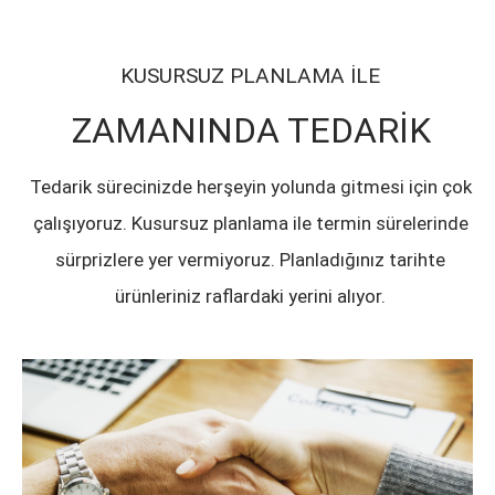
KUSURSUZ PLANLAMA İLE
ZAMANINDA TEDARİK
Tedarik sürecinizde herşeyin yolunda gitmesi için çok
çalışıyoruz. Kusursuz planlama ile termin sürelerinde
sürprizlere yer vermiyoruz. Planladığınız tarihte
ürünleriniz raflardaki yerini alıyor.