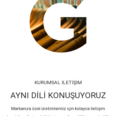
KURUMSAL İLETİŞİM
AYNI DİLİ KONUŞUYORUZ
Markanıza özel üretimleriniz için kolayca iletişim