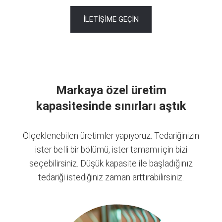
İLETİŞİME GEÇİN
Markaya özel üretim
kapasitesinde sınırları aştık
Ölçeklenebilen üretimler yapıyoruz. Tedariğinizin
ister belli bir bölümü, ister tamamı için bizi
seçebilirsiniz. Düşük kapasite ile başladığınız
tedariği istediğiniz zaman arttırabilirsiniz.