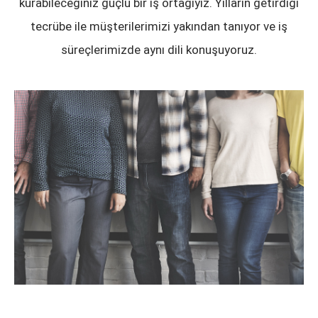
kurabileceğiniz güçlü bir iş ortağıyız. Yılların getirdiği
tecrübe ile müşterilerimizi yakından tanıyor ve iş
süreçlerimizde aynı dili konuşuyoruz.