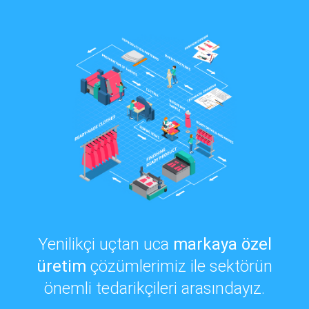
Yenilikçi uçtan uca
markaya özel
üretim
çözümlerimiz ile sektörün
önemli tedarikçileri arasındayız.