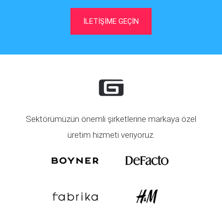
İLETİŞİME GEÇİN
Sektörümüzün önemli şirketlerine markaya özel
üretim hizmeti veriyoruz.